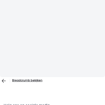
Breadcrumb bekijken