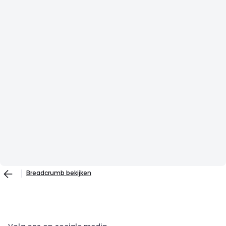
Breadcrumb bekijken