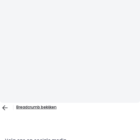
Breadcrumb bekijken