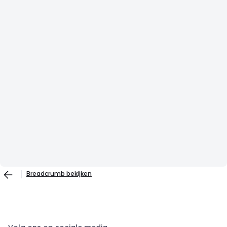
Breadcrumb bekijken