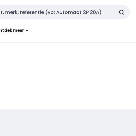
ntdek meer