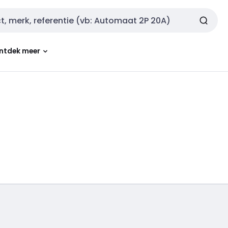
ntdek meer