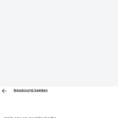
Breadcrumb bekijken