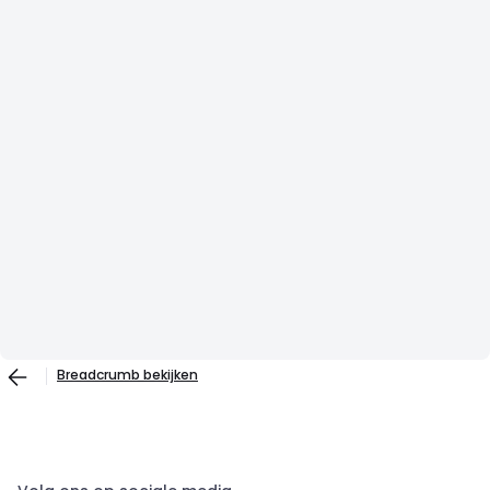
Breadcrumb bekijken