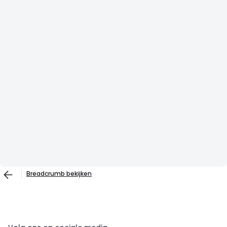
Breadcrumb bekijken