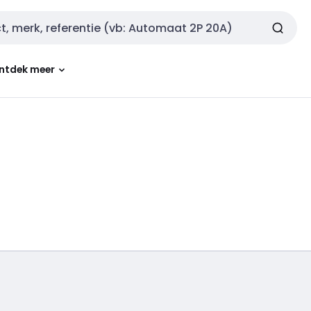
ntdek meer