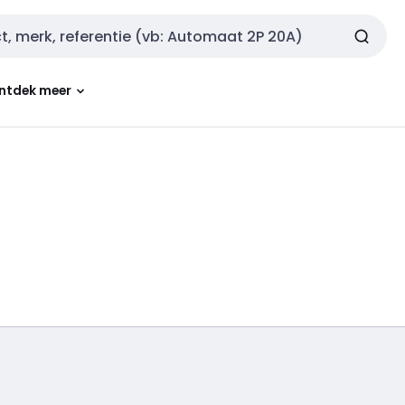
ntdek meer