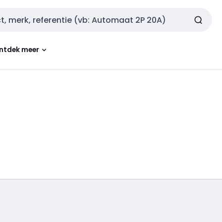
ntdek meer