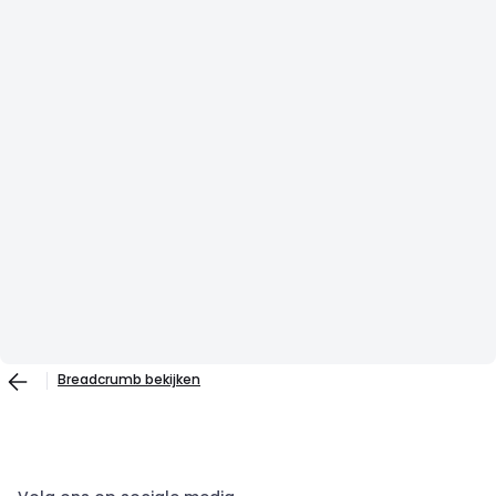
Breadcrumb bekijken