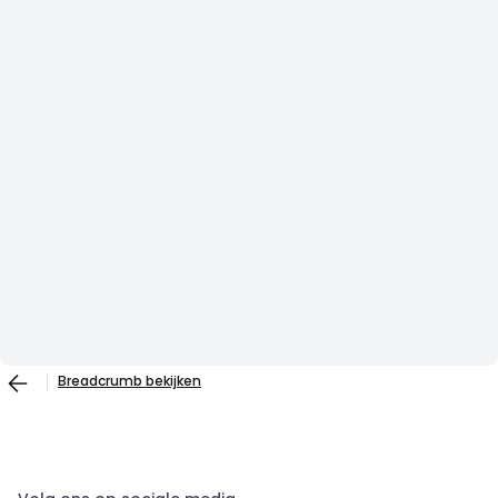
Breadcrumb bekijken