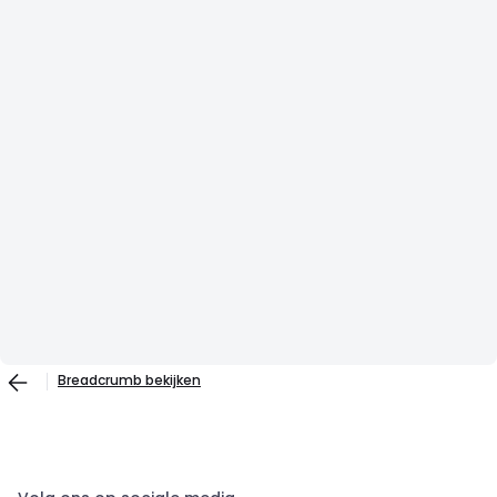
Breadcrumb bekijken