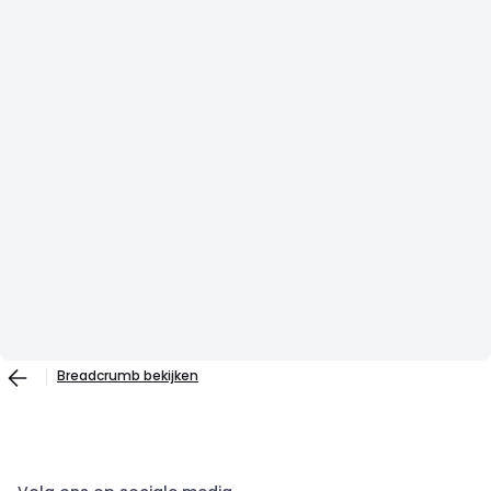
Breadcrumb bekijken