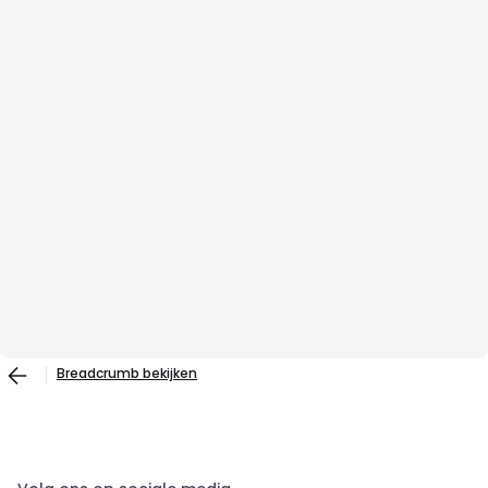
Breadcrumb bekijken