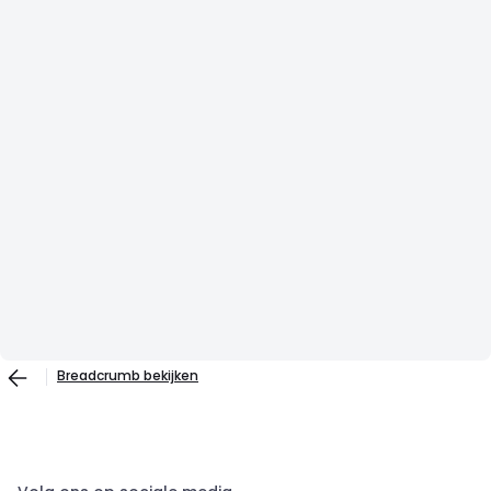
Breadcrumb bekijken