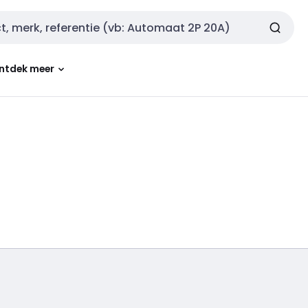
ntdek meer