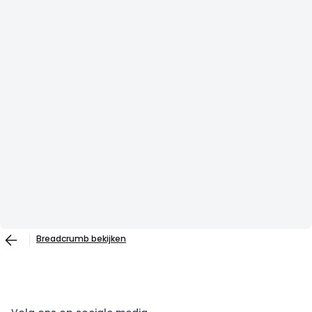
Breadcrumb bekijken