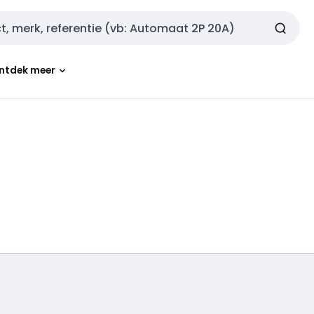
ntdek meer