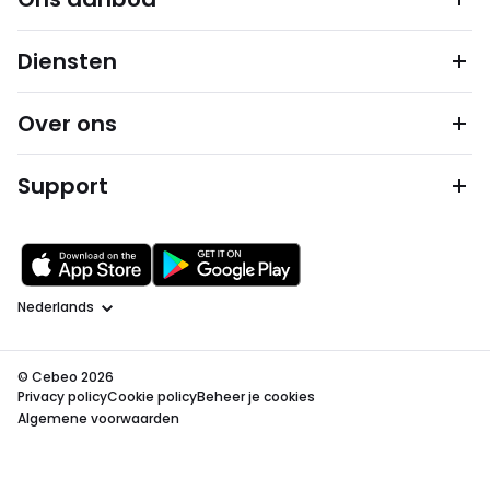
Diensten
Over ons
Support
Taal
© Cebeo 2026
Privacy policy
Cookie policy
Beheer je cookies
Algemene voorwaarden