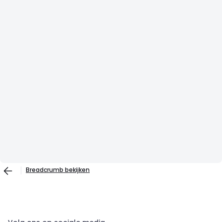
Breadcrumb bekijken