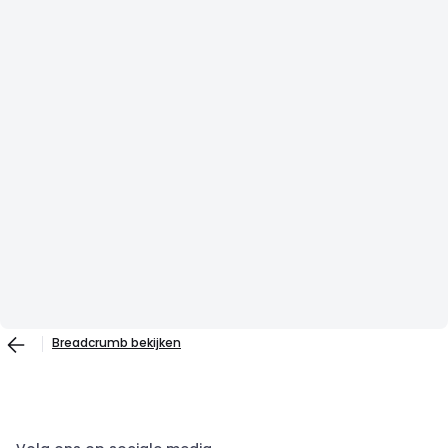
Breadcrumb bekijken