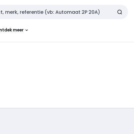
ntdek meer