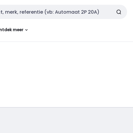
ntdek meer