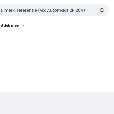
ntdek meer