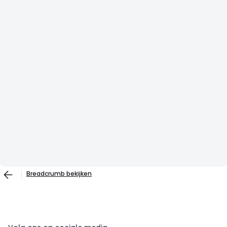
Breadcrumb bekijken