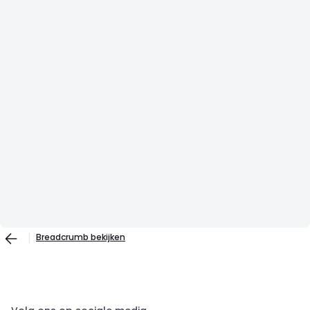
Breadcrumb bekijken