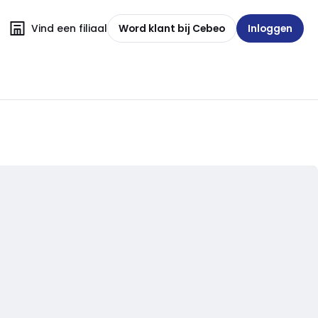
Vind een filiaal
Word klant bij Cebeo
Inloggen