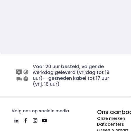
Voor 20 uur besteld, volgende
werkdag geleverd (vrijdag tot 19
uur) – gesneden kabel tot 17 uur
(vrij. 16 uur)
Volg ons op sociale media
Ons aanbo
Onze merken
Datacenters
Green & Smart