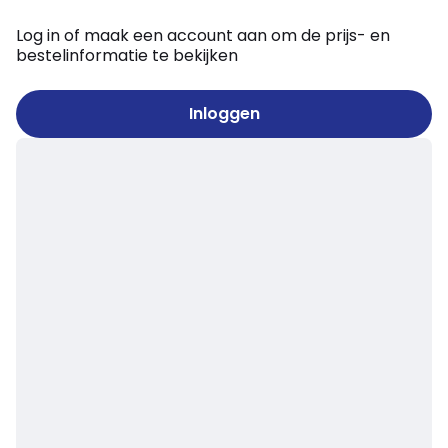
Log in of maak een account aan om de prijs- en
bestelinformatie te bekijken
Inloggen