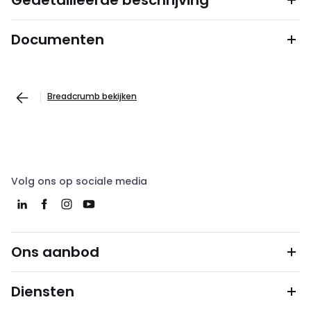
Gedetailleerde beschrijving
Documenten
Breadcrumb bekijken
Volg ons op sociale media
Ons aanbod
Diensten