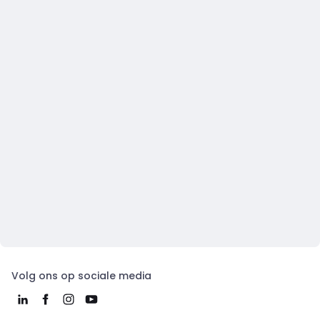
Volg ons op sociale media