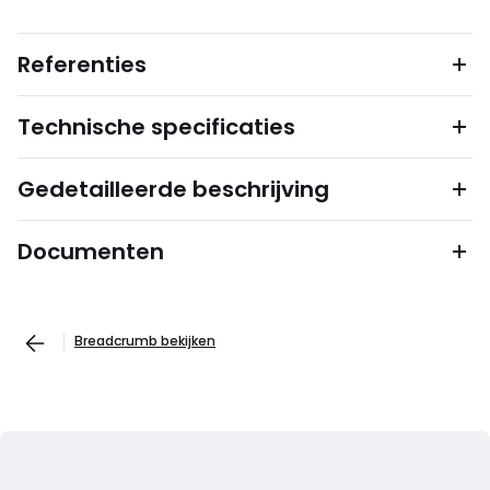
Referenties
Technische specificaties
Gedetailleerde beschrijving
Documenten
Breadcrumb bekijken