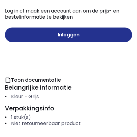
Log in of maak een account aan om de prijs- en
bestelinformatie te bekijken
Inloggen
Toon documentatie
Belangrijke informatie
Kleur
-
Grijs
Verpakkingsinfo
1
stuk(s)
Niet retourneerbaar product