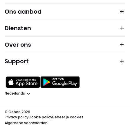
Ons aanbod
Diensten
Over ons
Support
Taal
© Cebeo 2026
Privacy policy
Cookie policy
Beheer je cookies
Algemene voorwaarden