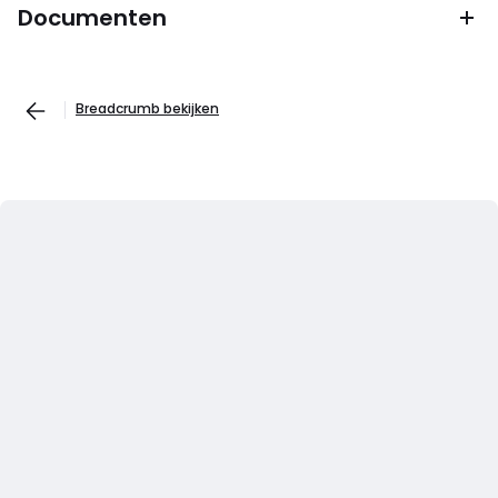
Documenten
Breadcrumb bekijken