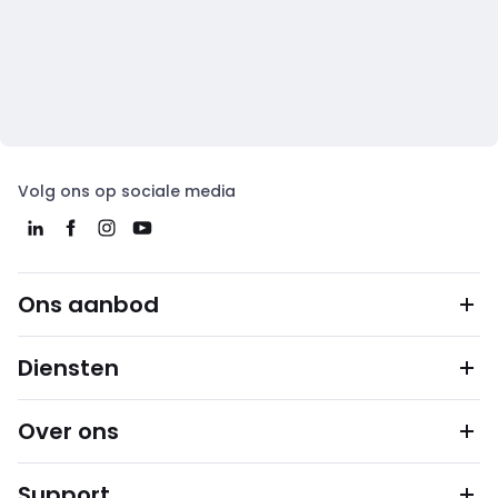
Volg ons op sociale media
Ons aanbod
Diensten
Over ons
Support