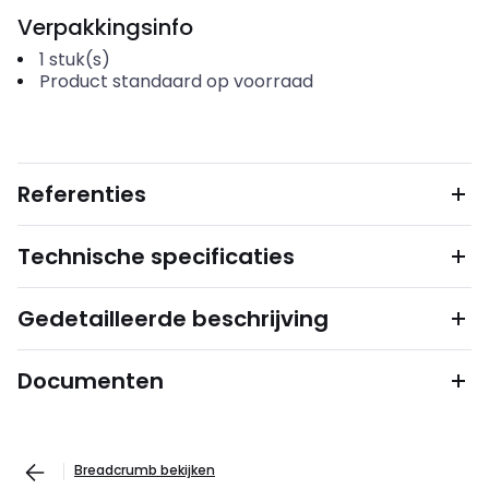
Verpakkingsinfo
1
stuk(s)
Product standaard op voorraad
Referenties
Technische specificaties
Gedetailleerde beschrijving
Documenten
Breadcrumb bekijken