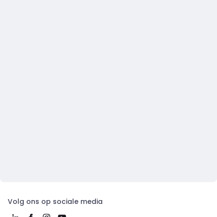
Volg ons op sociale media