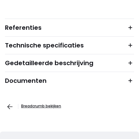
Referenties
Technische specificaties
Gedetailleerde beschrijving
Documenten
Breadcrumb bekijken