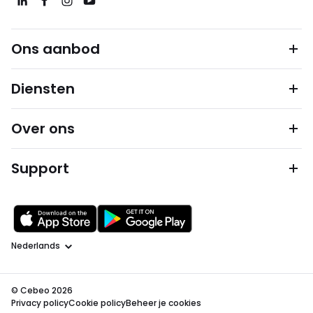
Ons aanbod
Diensten
Over ons
Support
Taal
© Cebeo 2026
Privacy policy
Cookie policy
Beheer je cookies