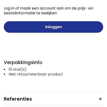
Log in of maak een account aan om de prijs- en
bestelinformatie te bekijken
Inloggen
Verpakkingsinfo
10
stuk(s)
Niet retourneerbaar product
Referenties