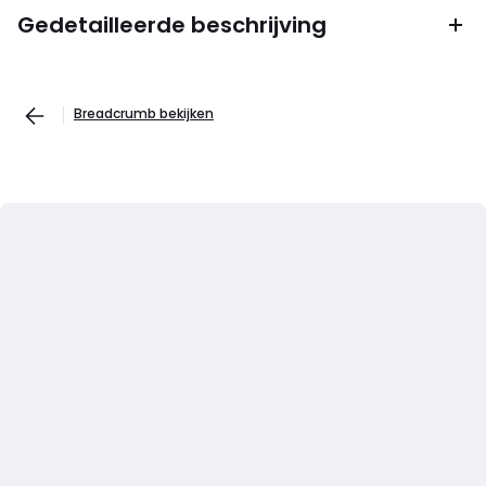
Gedetailleerde beschrijving
Breadcrumb bekijken