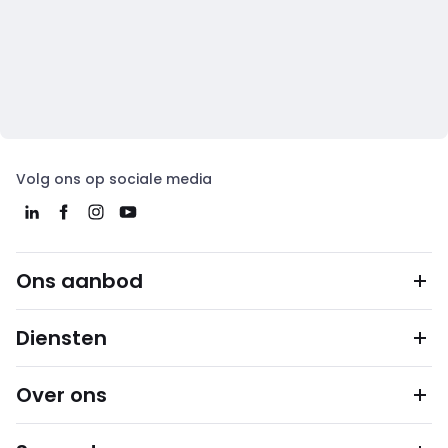
Volg ons op sociale media
Ons aanbod
Diensten
Over ons