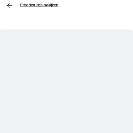
Breadcrumb bekijken