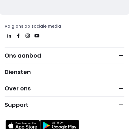
Volg ons op sociale media
Ons aanbod
Diensten
Over ons
Support