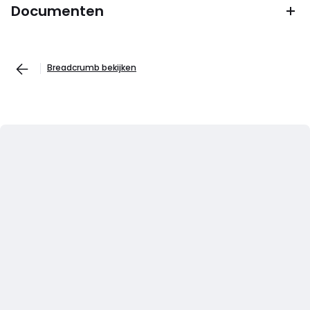
Documenten
Breadcrumb bekijken