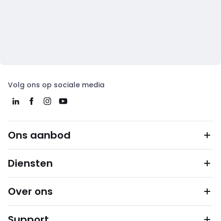
Volg ons op sociale media
Ons aanbod
Diensten
Over ons
Support