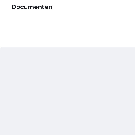
Documenten