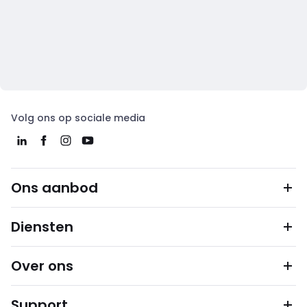
Volg ons op sociale media
Ons aanbod
Diensten
Over ons
Support