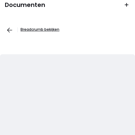
Documenten
Breadcrumb bekijken