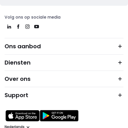
Volg ons op sociale media
Ons aanbod
Diensten
Over ons
Support