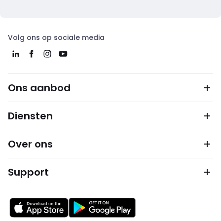
Volg ons op sociale media
Ons aanbod
Diensten
Over ons
Support