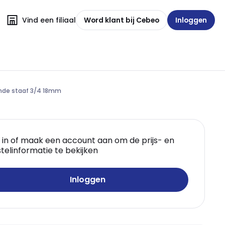
Vind een filiaal
Word klant bij Cebeo
Inloggen
onde staaf 3/4 18mm
 in of maak een account aan om de prijs- en
telinformatie te bekijken
Inloggen