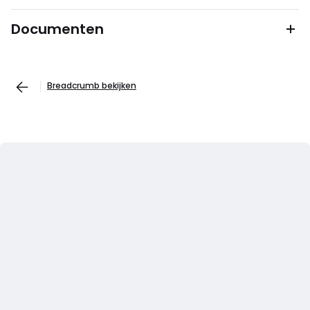
Documenten
Breadcrumb bekijken