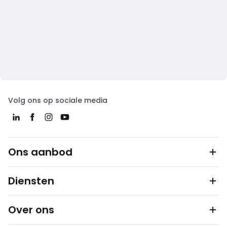
Volg ons op sociale media
Ons aanbod
Diensten
Over ons