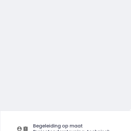
Begeleiding op maat