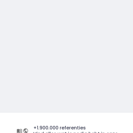
+1.900.000 referenties