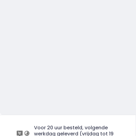
Voor 20 uur besteld, volgende
werkdag geleverd (vrijdag tot 19