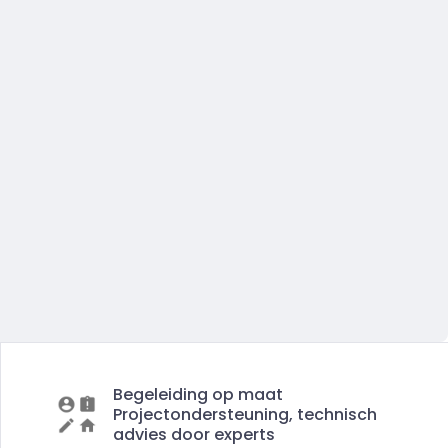
Begeleiding op maat
Projectondersteuning, technisch
advies door experts