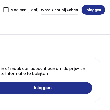
Vind een filiaal
Word klant bij Cebeo
Inloggen
 in of maak een account aan om de prijs- en
telinformatie te bekijken
Inloggen