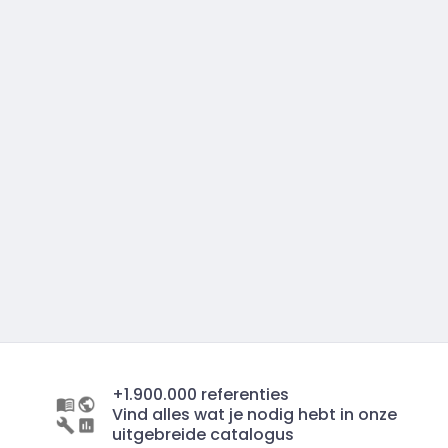
+1.900.000 referenties
Vind alles wat je nodig hebt in onze
uitgebreide catalogus