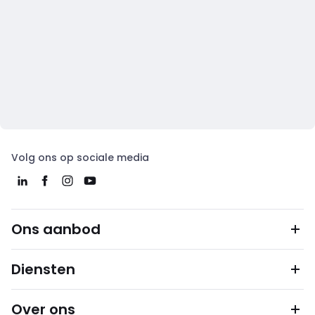
Volg ons op sociale media
Ons aanbod
Diensten
Over ons