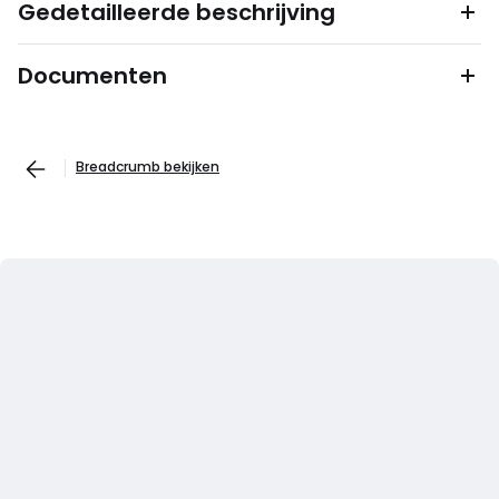
Gedetailleerde beschrijving
Documenten
Breadcrumb bekijken