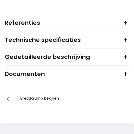
Referenties
Technische specificaties
Gedetailleerde beschrijving
Documenten
Breadcrumb bekijken