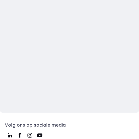
Volg ons op sociale media