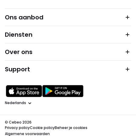
Ons aanbod
Diensten
Over ons
Support
Taal
© Cebeo 2026
Privacy policy
Cookie policy
Beheer je cookies
Algemene voorwaarden