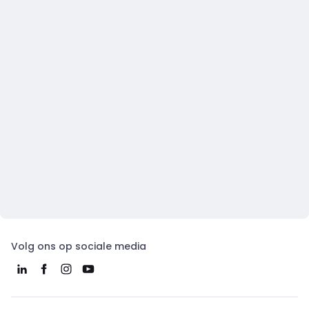
Volg ons op sociale media