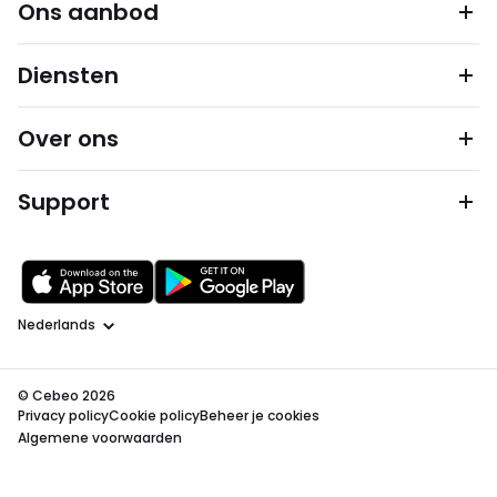
Ons aanbod
Diensten
Over ons
Support
Taal
© Cebeo 2026
Privacy policy
Cookie policy
Beheer je cookies
Algemene voorwaarden