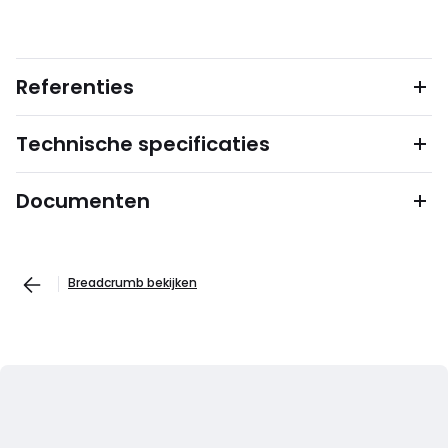
Referenties
Technische specificaties
Documenten
Breadcrumb bekijken