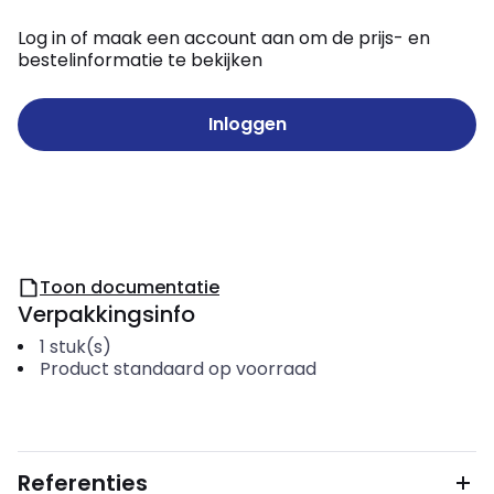
Log in of maak een account aan om de prijs- en
bestelinformatie te bekijken
Inloggen
Toon documentatie
Verpakkingsinfo
1
stuk(s)
Product standaard op voorraad
Referenties