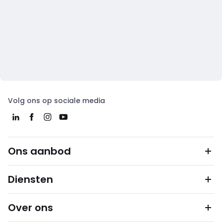
Volg ons op sociale media
Ons aanbod
Diensten
Over ons