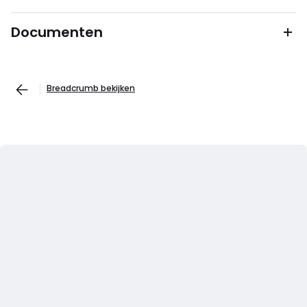
Documenten
Breadcrumb bekijken